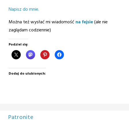
Napisz do mnie.
Można też wysłać mi wiadomość
na fejsie
(ale nie
zaglądam codziennie)
Podziel się:
Dodaj do ulubionych:
Patronite