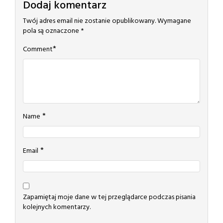
Dodaj komentarz
Twój adres email nie zostanie opublikowany.
Wymagane
pola są oznaczone
*
*
Comment
*
Name
*
Email
Zapamiętaj moje dane w tej przeglądarce podczas pisania
kolejnych komentarzy.