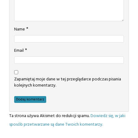
*
Name
*
Email
Zapamiętaj moje dane w tej przeglądarce podczas pisania
kolejnych komentarzy.
Ta strona używa Akismet do redukcji spamu.
Dowiedz się, w jaki
sposób przetwarzane są dane Twoich komentarzy.