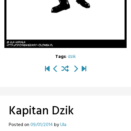
Tags
:
dzik
Kapitan Dzik
Posted on
09/01/2014
by
Ula