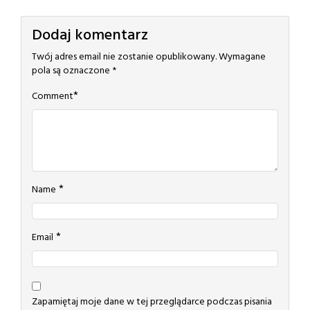
Dodaj komentarz
Twój adres email nie zostanie opublikowany.
Wymagane
pola są oznaczone
*
*
Comment
*
Name
*
Email
Zapamiętaj moje dane w tej przeglądarce podczas pisania