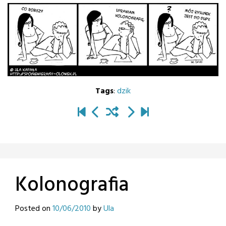
Tags
:
dzik
Kolonografia
Posted on
10/06/2010
by
Ula