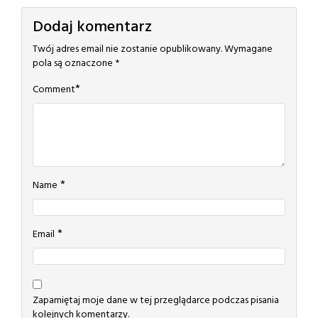
Dodaj komentarz
Twój adres email nie zostanie opublikowany.
Wymagane
pola są oznaczone
*
*
Comment
*
Name
*
Email
Zapamiętaj moje dane w tej przeglądarce podczas pisania
kolejnych komentarzy.