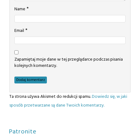
*
Name
*
Email
Zapamiętaj moje dane w tej przeglądarce podczas pisania
kolejnych komentarzy.
Ta strona używa Akismet do redukcji spamu.
Dowiedz się, w jaki
sposób przetwarzane są dane Twoich komentarzy.
Patronite