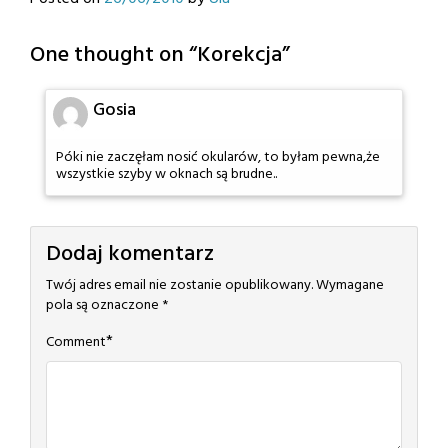
One thought on “
Korekcja
”
Gosia
Póki nie zaczęłam nosić okularów, to byłam pewna,że
wszystkie szyby w oknach są brudne..
Dodaj komentarz
Twój adres email nie zostanie opublikowany.
Wymagane
pola są oznaczone
*
*
Comment