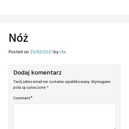
Nóż
Posted on
25/03/2021
by
Ula
Dodaj komentarz
Twój adres email nie zostanie opublikowany.
Wymagane
pola są oznaczone
*
*
Comment