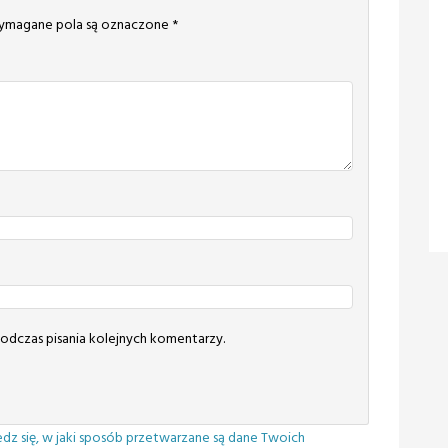
magane pola są oznaczone
*
odczas pisania kolejnych komentarzy.
dz się, w jaki sposób przetwarzane są dane Twoich