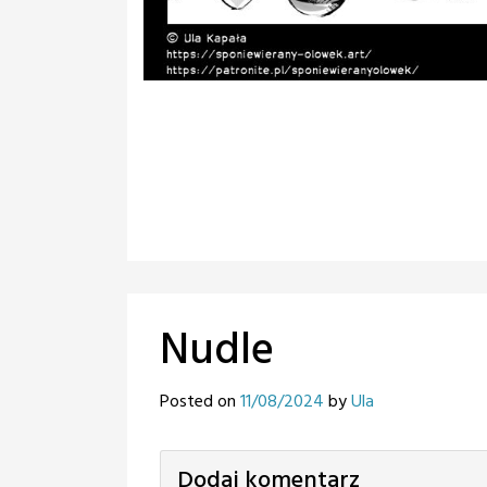
Nudle
Posted on
11/08/2024
by
Ula
Dodaj komentarz