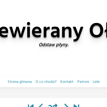
ewierany 
Odstaw płyny.
Strona główna
O co chodzi?
Kontakt
Patroni
Linki