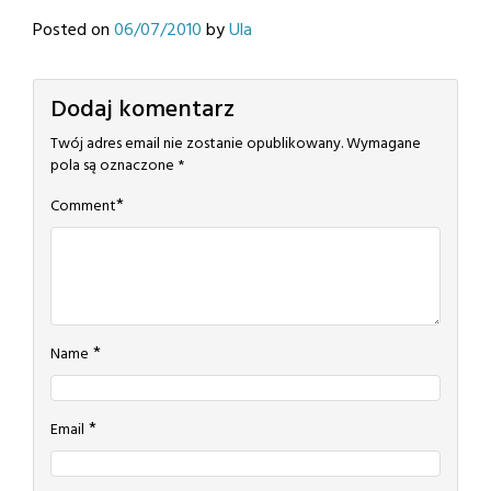
Posted on
06/07/2010
by
Ula
Dodaj komentarz
Twój adres email nie zostanie opublikowany.
Wymagane
pola są oznaczone
*
*
Comment
*
Name
*
Email