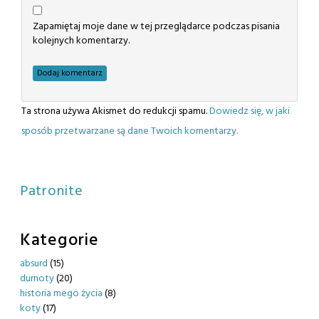
Zapamiętaj moje dane w tej przeglądarce podczas pisania
kolejnych komentarzy.
Ta strona używa Akismet do redukcji spamu.
Dowiedz się, w jaki
sposób przetwarzane są dane Twoich komentarzy.
Patronite
Kategorie
absurd
(15)
durnoty
(20)
historia mego życia
(8)
koty
(17)