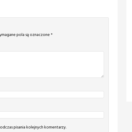
magane pola są oznaczone
*
odczas pisania kolejnych komentarzy.