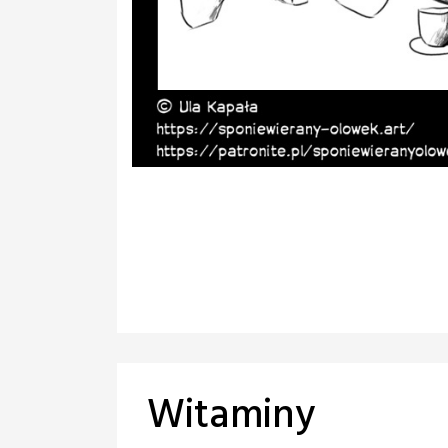
Witaminy