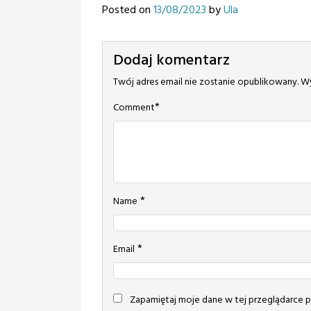
Posted on
13/08/2023
by
Ula
Dodaj komentarz
Twój adres email nie zostanie opublikowany.
Wy
*
Comment
*
Name
*
Email
Zapamiętaj moje dane w tej przeglądarce p