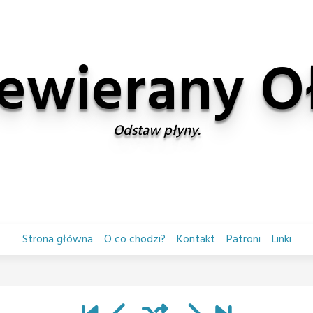
ewierany 
Odstaw płyny.
Strona główna
O co chodzi?
Kontakt
Patroni
Linki