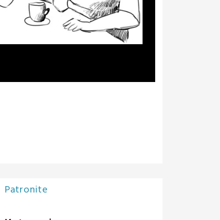
Patronite