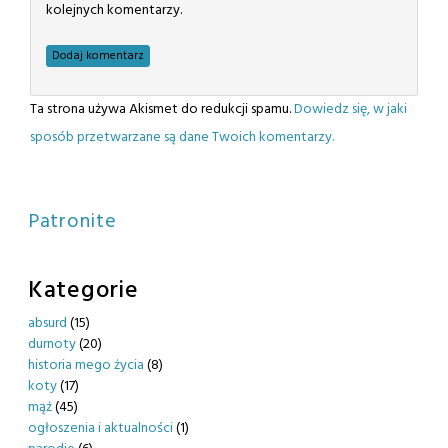
kolejnych komentarzy.
Ta strona używa Akismet do redukcji spamu.
Dowiedz się, w jaki
sposób przetwarzane są dane Twoich komentarzy.
Patronite
Kategorie
absurd
(15)
durnoty
(20)
historia mego życia
(8)
koty
(17)
mąż
(45)
ogłoszenia i aktualności
(1)