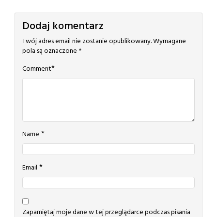
Dodaj komentarz
Twój adres email nie zostanie opublikowany.
Wymagane
pola są oznaczone
*
*
Comment
*
Name
*
Email
Zapamiętaj moje dane w tej przeglądarce podczas pisania