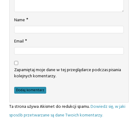
*
Name
*
Email
Zapamiętaj moje dane w tej przeglądarce podczas pisania
kolejnych komentarzy.
Ta strona używa Akismet do redukcji spamu.
Dowiedz się, w jaki
sposób przetwarzane są dane Twoich komentarzy.