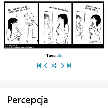
Tags
:
Ula
Percepcja